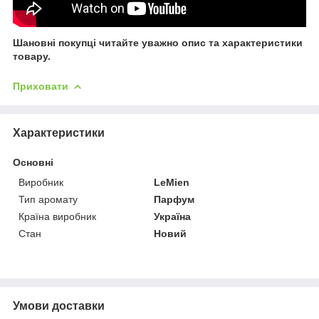
Шановні покупці читайте уважно опис та характеристики
товару.
Приховати
Характеристики
Основні
Виробник
LeMien
Тип аромату
Парфум
Країна виробник
Україна
Стан
Новий
Умови доставки