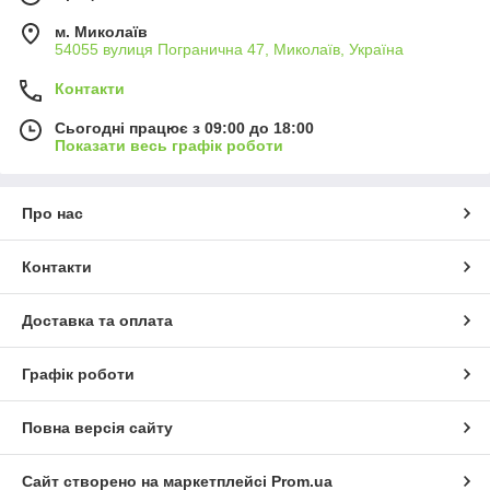
м. Миколаїв
54055 вулиця Погранична 47, Миколаїв, Україна
Контакти
Сьогодні працює з 09:00 до 18:00
Показати весь графік роботи
Про нас
Контакти
Доставка та оплата
Графік роботи
Повна версія сайту
Сайт створено на маркетплейсі
Prom.ua