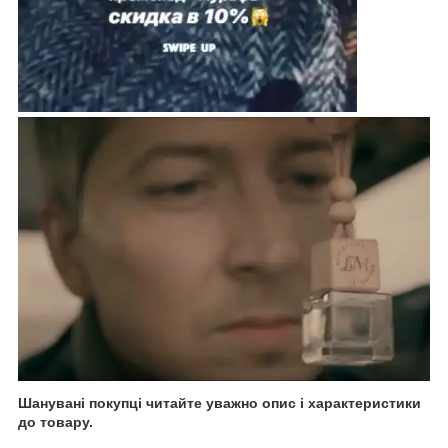
Шанувані покупці читайте уважно опис і характеристики
до товару.