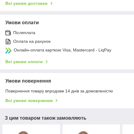
Всі умови доставки
Умови оплати
Післяплата
Оплата на рахунок
Онлайн-оплата карткою Visa, Mastercard - LiqPay
Всі умови оплати
Умови повернення
Повернення товару впродовж 14 днів за домовленістю
Всі умови повернення
З цим товаром також замовляють