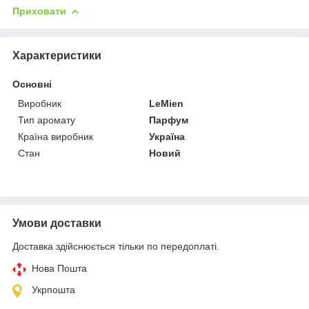
Приховати
Характеристики
Основні
Виробник
LeMien
Тип аромату
Парфум
Країна виробник
Україна
Стан
Новий
Умови доставки
Доставка здійснюється тільки по передоплаті.
Нова Пошта
Укрпошта