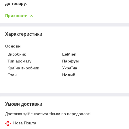
до товару.
Приховати
Характеристики
Основні
Виробник
LeMien
Тип аромату
Парфум
Країна виробник
Україна
Стан
Новий
Умови доставки
Доставка здійснюється тільки по передоплаті.
Нова Пошта