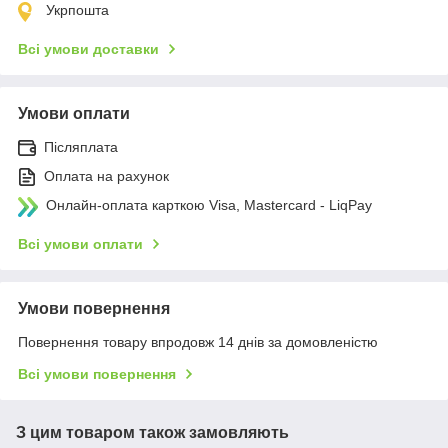
Укрпошта
Всі умови доставки
Умови оплати
Післяплата
Оплата на рахунок
Онлайн-оплата карткою Visa, Mastercard - LiqPay
Всі умови оплати
Умови повернення
Повернення товару впродовж 14 днів за домовленістю
Всі умови повернення
З цим товаром також замовляють