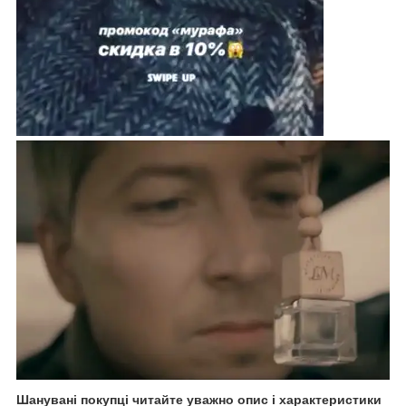
Шанувані покупці читайте уважно опис і характеристики