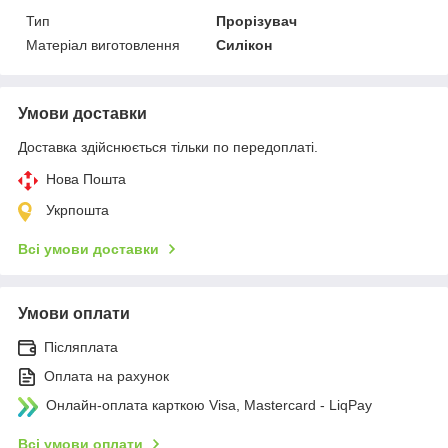
Тип
Прорізувач
Матеріал виготовлення
Силікон
Умови доставки
Доставка здійснюється тільки по передоплаті.
Нова Пошта
Укрпошта
Всі умови доставки
Умови оплати
Післяплата
Оплата на рахунок
Онлайн-оплата карткою Visa, Mastercard - LiqPay
Всі умови оплати