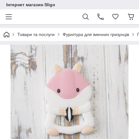
Інтернет магазин Sligo
Товари та послуги
Фурнітура для іменних гризунців