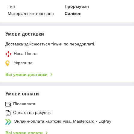
Тип
Прорізувач
Матеріал виготовлення
Силікон
Умови доставки
Доставка здійснюється тільки по передоплаті.
Нова Пошта
Укрпошта
Всі умови доставки
Умови оплати
Післяплата
Оплата на рахунок
Онлайн-оплата карткою Visa, Mastercard - LiqPay
Всі умови оплати