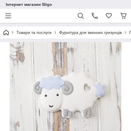
Інтернет магазин Sligo
Товари та послуги
Фурнітура для іменних гризунців