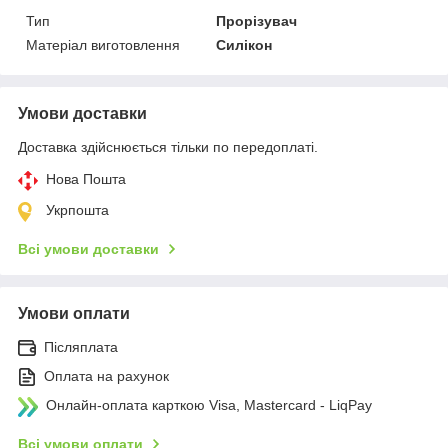
Тип
Прорізувач
Матеріал виготовлення
Силікон
Умови доставки
Доставка здійснюється тільки по передоплаті.
Нова Пошта
Укрпошта
Всі умови доставки
Умови оплати
Післяплата
Оплата на рахунок
Онлайн-оплата карткою Visa, Mastercard - LiqPay
Всі умови оплати