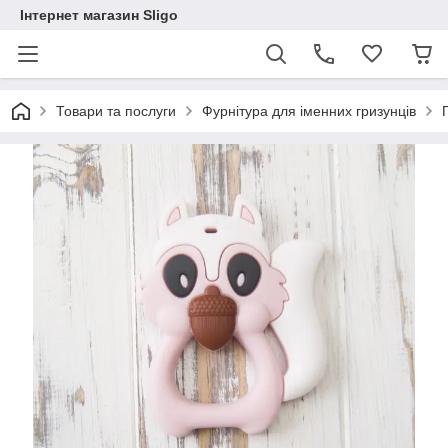
Інтернет магазин Sligo
Товари та послуги
Фурнітура для іменних гризунців