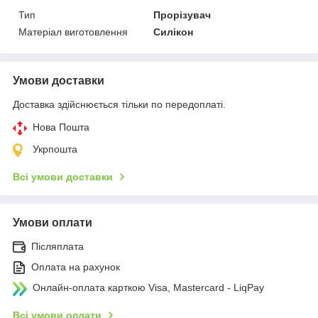
Тип
Прорізувач
Матеріал виготовлення
Силікон
Умови доставки
Доставка здійснюється тільки по передоплаті.
Нова Пошта
Укрпошта
Всі умови доставки
Умови оплати
Післяплата
Оплата на рахунок
Онлайн-оплата карткою Visa, Mastercard - LiqPay
Всі умови оплати