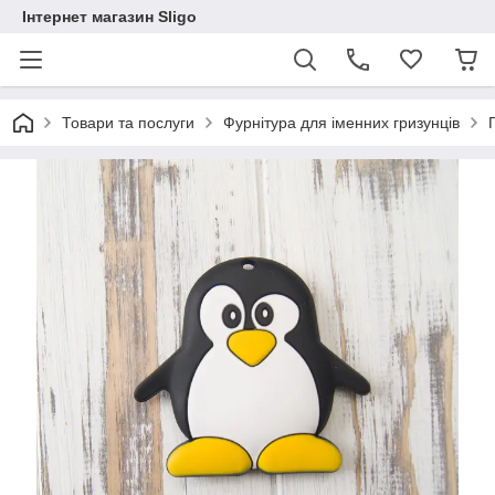
Інтернет магазин Sligo
Товари та послуги
Фурнітура для іменних гризунців