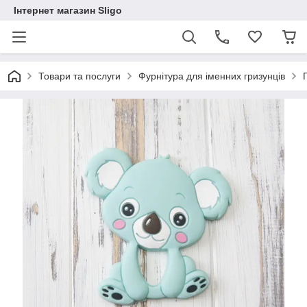
Інтернет магазин Sligo
Товари та послуги
Фурнітура для іменних гризунців