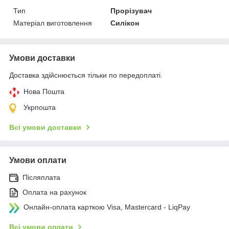
Тип
Прорізувач
Матеріал виготовлення
Силікон
Умови доставки
Доставка здійснюється тільки по передоплаті.
Нова Пошта
Укрпошта
Всі умови доставки
Умови оплати
Післяплата
Оплата на рахунок
Онлайн-оплата карткою Visa, Mastercard - LiqPay
Всі умови оплати