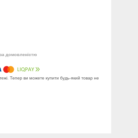
за домовленістю
тежі. Тепер ви можете купити будь-який товар не