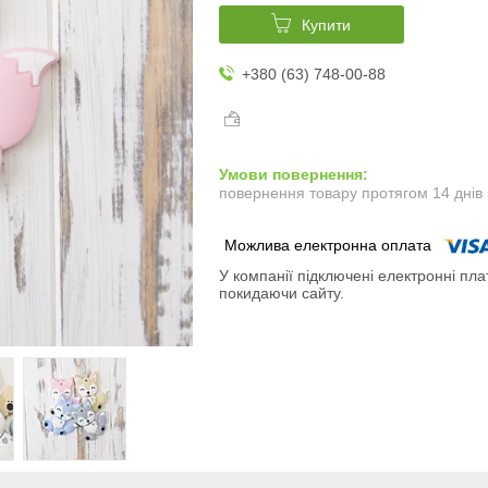
Купити
+380 (63) 748-00-88
повернення товару протягом 14 днів
У компанії підключені електронні пла
покидаючи сайту.