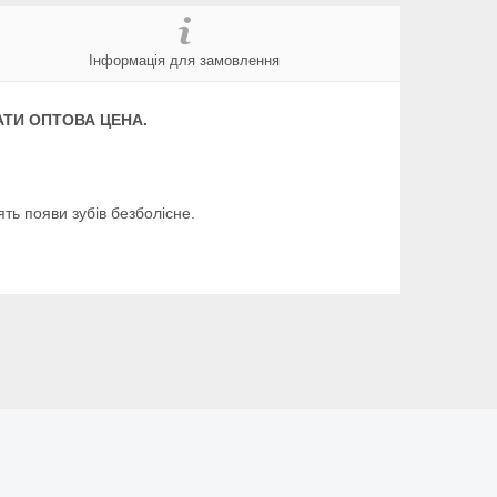
Інформація для замовлення
АТИ ОПТОВА ЦЕНА.
ять появи зубів безболісне.