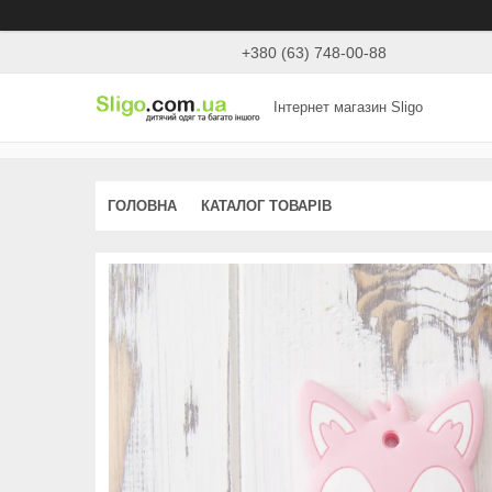
+380 (63) 748-00-88
Інтернет магазин Sligo
ГОЛОВНА
КАТАЛОГ ТОВАРІВ