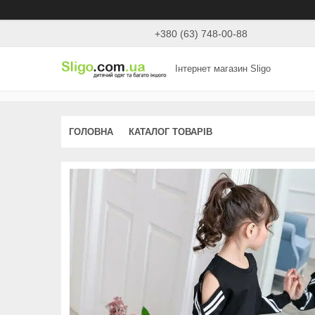
+380 (63) 748-00-88
Інтернет магазин Sligo
ГОЛОВНА
КАТАЛОГ ТОВАРІВ