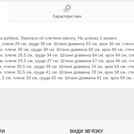
Характеристики
мка рибана. Лампаси хб плетена окропу. На штанах 2 кишені.
, плече 29 см, груди 36 см. Штани довжина 53 см, крок 36 см, стегн
см, плече 30 см, груди 38 см. Штани довжина 60 см, крок 40 см, сте
м, плече 28,5 см, груди 34 см. Штани довжина 64 см, крок 44 см, ст
см, плече 29,5 см, груди 37 см. Штани довжина 67 см, крок 46 см, с
м, плече 30,5 см, груди 39 см. Штани довжина 74 см, крок 53 см, ст
м, плече 32,5 см, груди 41 см. Штани довжина 78 см, крок 58 см, ст
1,5 см, плече 33 см, груди 42 см. Штани довжина 81 см, крок 59 см, 