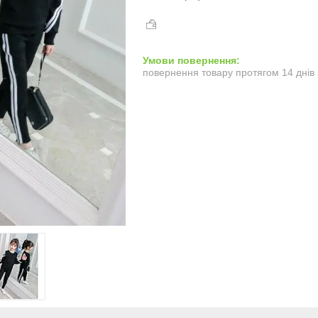
повернення товару протягом 14 днів