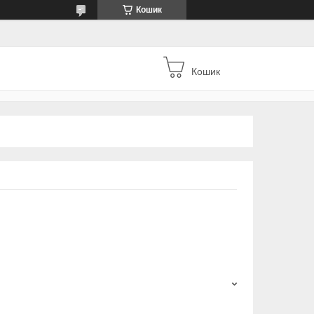
Кошик
Кошик