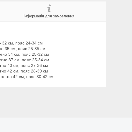
Інформація для замовлення
о 32 см, пояс 24-34 см
гно 35 см, пояс 25-35 см
егно 34 см, пояс 25-32 см
тегно 37 см, пояс 25-34 см
егно 40 см, пояс 27-36 см
егно 42 см, пояс 28-39 см
стегно 42 см, пояс 30-42 см