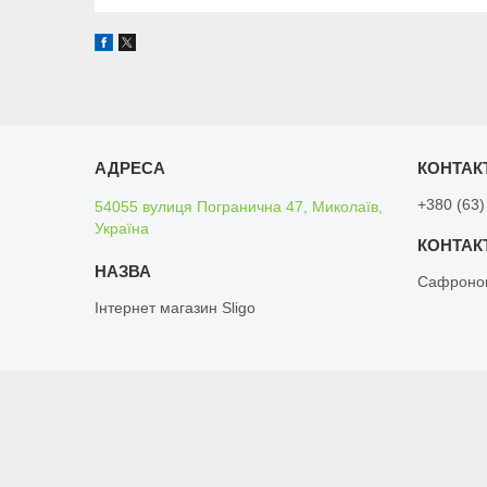
+380 (63)
54055 вулиця Погранична 47, Миколаїв,
Україна
Сафроно
Інтернет магазин Sligo