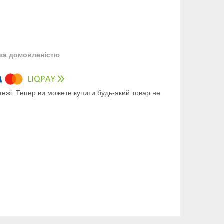
за домовленістю
тежі. Тепер ви можете купити будь-який товар не