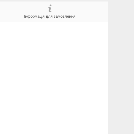
Інформація для замовлення