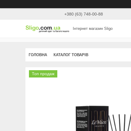
+380 (63) 748-00-88
Інтернет магазин Sligo
ГОЛОВНА
КАТАЛОГ ТОВАРІВ
Топ продаж