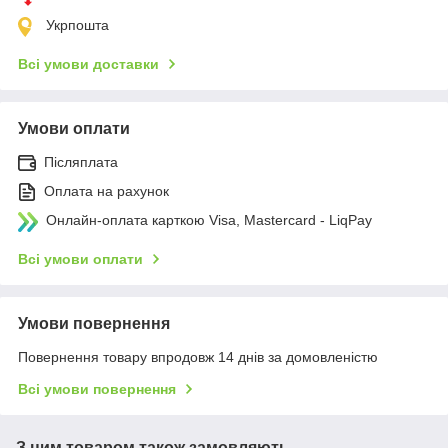
Укрпошта
Всі умови доставки
Умови оплати
Післяплата
Оплата на рахунок
Онлайн-оплата карткою Visa, Mastercard - LiqPay
Всі умови оплати
Умови повернення
Повернення товару впродовж 14 днів за домовленістю
Всі умови повернення
З цим товаром також замовляють