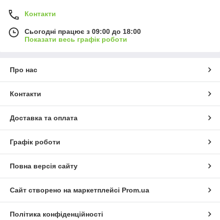
Контакти
Сьогодні працює з 09:00 до 18:00
Показати весь графік роботи
Про нас
Контакти
Доставка та оплата
Графік роботи
Повна версія сайту
Сайт створено на маркетплейсі
Prom.ua
Політика конфіденційності