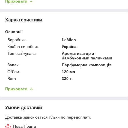
Приховати
Характеристики
Основні
Виробник
LeMien
Країна виробник
Україна
Тип освіжувача
Ароматизатор з
бамбуковими паличками
Запах
Парфумерна композиція
Об`єм
120 мл
Вага
330 г
Приховати
Умови доставки
Доставка здійснюється тільки по передоплаті.
Нова Пошта