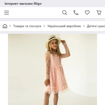
Інтернет магазин Sligo
Товари та послуги
Український виробник
Дитячі сукні