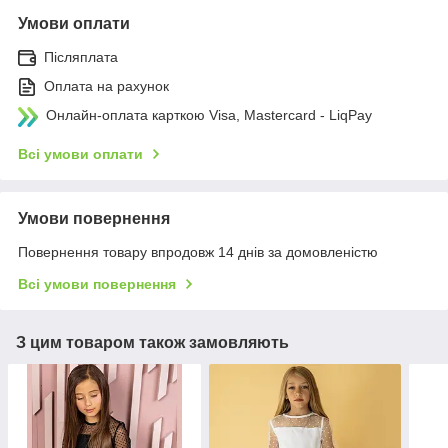
Умови оплати
Післяплата
Оплата на рахунок
Онлайн-оплата карткою Visa, Mastercard - LiqPay
Всі умови оплати
Умови повернення
Повернення товару впродовж 14 днів за домовленістю
Всі умови повернення
З цим товаром також замовляють