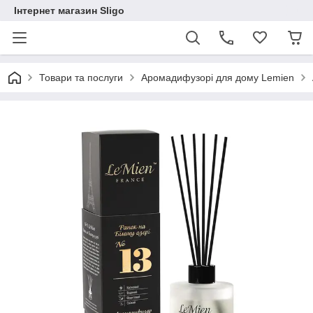
Інтернет магазин Sligo
Товари та послуги
Аромадифузорі для дому Lemien