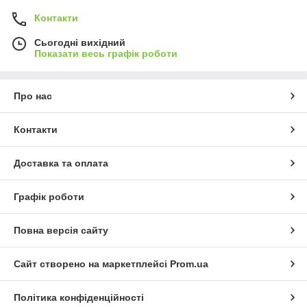
Контакти
Сьогодні вихідний
Показати весь графік роботи
Про нас
Контакти
Доставка та оплата
Графік роботи
Повна версія сайту
Сайт створено на маркетплейсі
Prom.ua
Політика конфіденційності