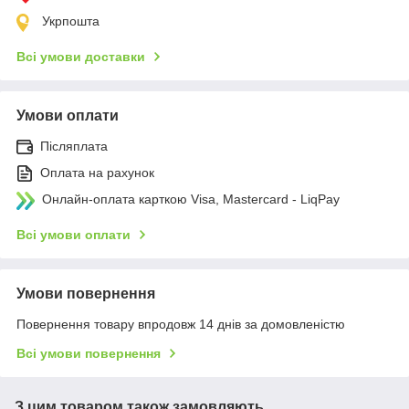
Укрпошта
Всі умови доставки
Умови оплати
Післяплата
Оплата на рахунок
Онлайн-оплата карткою Visa, Mastercard - LiqPay
Всі умови оплати
Умови повернення
Повернення товару впродовж 14 днів за домовленістю
Всі умови повернення
З цим товаром також замовляють