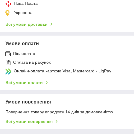
Нова Пошта
Укрпошта
Всі умови доставки
Умови оплати
Післяплата
Оплата на рахунок
Онлайн-оплата карткою Visa, Mastercard - LiqPay
Всі умови оплати
Умови повернення
Повернення товару впродовж 14 днів за домовленістю
Всі умови повернення