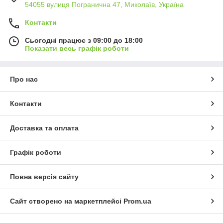
54055 вулиця Погранична 47, Миколаїв, Україна
Контакти
Сьогодні працює з 09:00 до 18:00
Показати весь графік роботи
Про нас
Контакти
Доставка та оплата
Графік роботи
Повна версія сайту
Сайт створено на маркетплейсі
Prom.ua