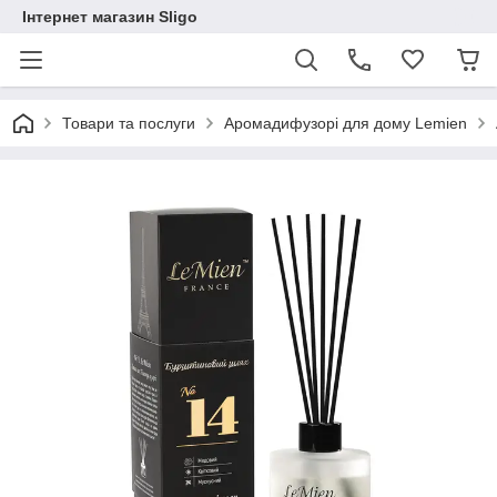
Інтернет магазин Sligo
Товари та послуги
Аромадифузорі для дому Lemien