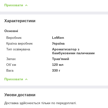
Приховати
Характеристики
Основні
Виробник
LeMien
Країна виробник
Україна
Тип освіжувача
Ароматизатор з
бамбуковими паличками
Запах
Трав'яний
Об`єм
120 мл
Вага
330 г
Приховати
Умови доставки
Доставка здійснюється тільки по передоплаті.