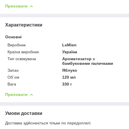
Приховати
Характеристики
Основні
Виробник
LeMien
Країна виробник
Україна
Тип освіжувача
Ароматизатор з
бамбуковими паличками
Запах
Яблуко
Об`єм
120 мл
Вага
330 г
Приховати
Умови доставки
Доставка здійснюється тільки по передоплаті.