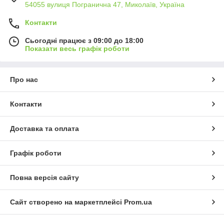
54055 вулиця Погранична 47, Миколаїв, Україна
Контакти
Сьогодні працює з 09:00 до 18:00
Показати весь графік роботи
Про нас
Контакти
Доставка та оплата
Графік роботи
Повна версія сайту
Сайт створено на маркетплейсі
Prom.ua