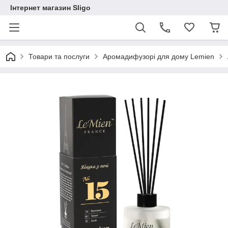
Інтернет магазин Sligo
Товари та послуги
Аромадифузорі для дому Lemien