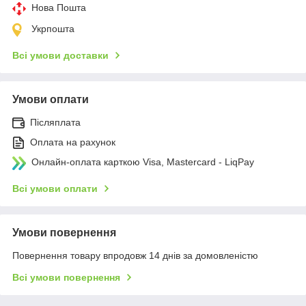
Нова Пошта
Укрпошта
Всі умови доставки
Умови оплати
Післяплата
Оплата на рахунок
Онлайн-оплата карткою Visa, Mastercard - LiqPay
Всі умови оплати
Умови повернення
Повернення товару впродовж 14 днів за домовленістю
Всі умови повернення