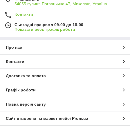
54055 вулиця Погранична 47, Миколаїв, Україна
Контакти
Сьогодні працює з 09:00 до 18:00
Показати весь графік роботи
Про нас
Контакти
Доставка та оплата
Графік роботи
Повна версія сайту
Сайт створено на маркетплейсі
Prom.ua