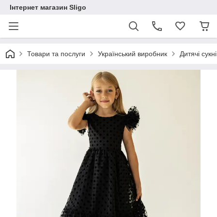
Інтернет магазин Sligo
Товари та послуги
Український виробник
Дитячі сукні