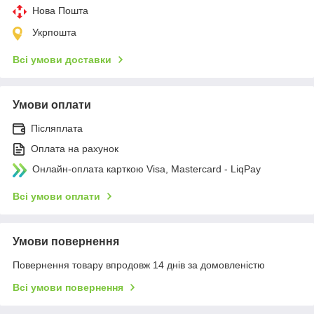
Нова Пошта
Укрпошта
Всі умови доставки
Умови оплати
Післяплата
Оплата на рахунок
Онлайн-оплата карткою Visa, Mastercard - LiqPay
Всі умови оплати
Умови повернення
Повернення товару впродовж 14 днів за домовленістю
Всі умови повернення