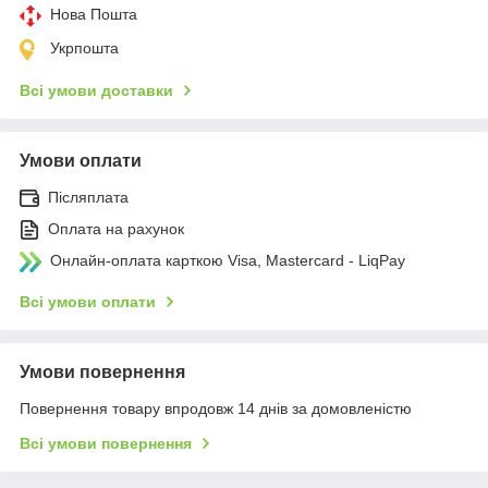
Нова Пошта
Укрпошта
Всі умови доставки
Умови оплати
Післяплата
Оплата на рахунок
Онлайн-оплата карткою Visa, Mastercard - LiqPay
Всі умови оплати
Умови повернення
Повернення товару впродовж 14 днів за домовленістю
Всі умови повернення