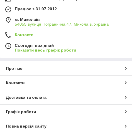
Працює з 31.07.2012
м. Миколаїв
54055 вулиця Погранична 47, Миколаїв, Україна
Контакти
Сьогодні вихідний
Показати весь графік роботи
Про нас
Контакти
Доставка та оплата
Графік роботи
Повна версія сайту