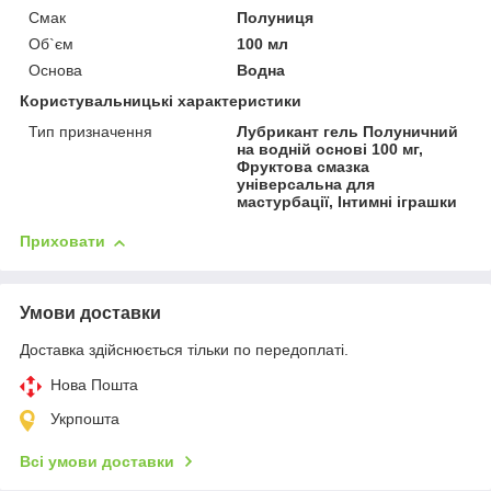
Смак
Полуниця
Об`єм
100 мл
Основа
Водна
Користувальницькі характеристики
Тип призначення
Лубрикант гель Полуничний
на водній основі 100 мг,
Фруктова смазка
універсальна для
мастурбації, Інтимні іграшки
Приховати
Умови доставки
Доставка здійснюється тільки по передоплаті.
Нова Пошта
Укрпошта
Всі умови доставки