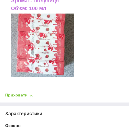
Аромат: Полуниця
Об'єм: 100 мл
Приховати
Характеристики
Основні