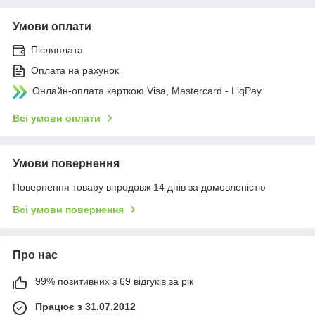
Умови оплати
Післяплата
Оплата на рахунок
Онлайн-оплата карткою Visa, Mastercard - LiqPay
Всі умови оплати
Умови повернення
Повернення товару впродовж 14 днів за домовленістю
Всі умови повернення
Про нас
99% позитивних з 69 відгуків за рік
Працює з 31.07.2012