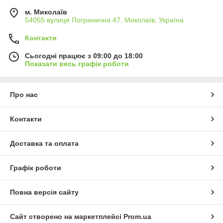
м. Миколаїв
54055 вулиця Погранична 47, Миколаїв, Україна
Контакти
Сьогодні працює з 09:00 до 18:00
Показати весь графік роботи
Про нас
Контакти
Доставка та оплата
Графік роботи
Повна версія сайту
Сайт створено на маркетплейсі
Prom.ua