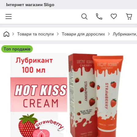
Інтернет магазин Sligo
Товари та послуги
Товари для дорослих
Лубриканти,
Топ продажів