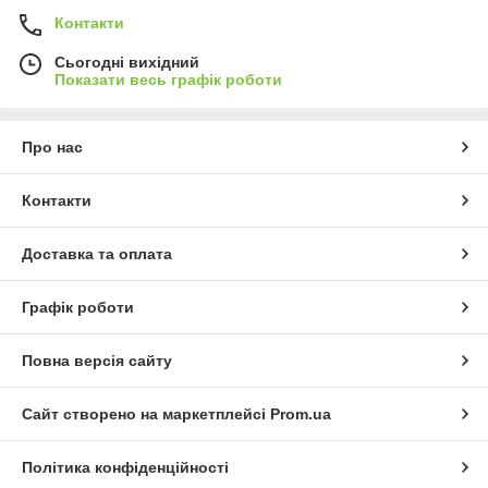
Контакти
Сьогодні вихідний
Показати весь графік роботи
Про нас
Контакти
Доставка та оплата
Графік роботи
Повна версія сайту
Сайт створено на маркетплейсі
Prom.ua
Політика конфіденційності