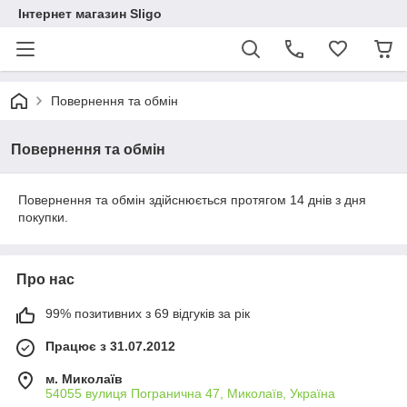
Інтернет магазин Sligo
Повернення та обмін
Повернення та обмін
Повернення та обмін здійснюється протягом 14 днів з дня
покупки.
Про нас
99% позитивних з 69 відгуків за рік
Працює з 31.07.2012
м. Миколаїв
54055 вулиця Погранична 47, Миколаїв, Україна