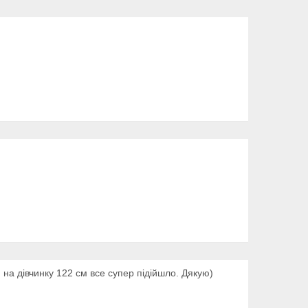
на дівчинку 122 см все супер підійшло. Дякую)