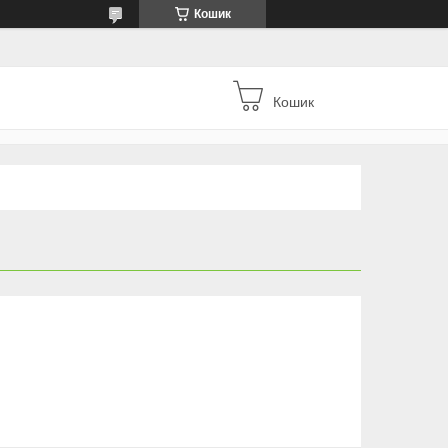
Кошик
Кошик