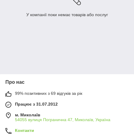
У компанії поки немає товарів або послуг
Про нас
99% позитивних з 69 відгуків за рік
Працює з 31.07.2012
м. Миколаїв
54055 вулиця Погранична 47, Миколаїв, Україна
Контакти