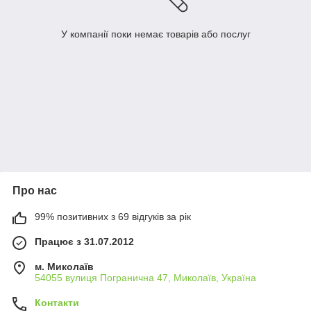
У компанії поки немає товарів або послуг
Про нас
99% позитивних з 69 відгуків за рік
Працює з 31.07.2012
м. Миколаїв
54055 вулиця Погранична 47, Миколаїв, Україна
Контакти