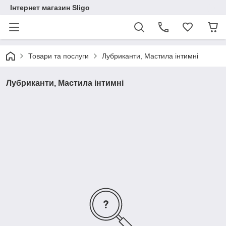
Інтернет магазин Sligo
Товари та послуги
Лубриканти, Мастила інтимні
Лубриканти, Мастила інтимні