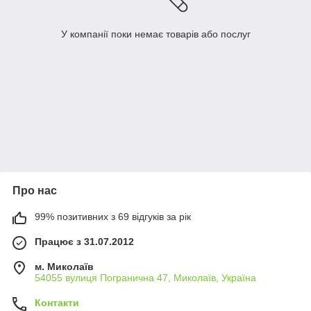
У компанії поки немає товарів або послуг
Про нас
99% позитивних з 69 відгуків за рік
Працює з 31.07.2012
м. Миколаїв
54055 вулиця Погранична 47, Миколаїв, Україна
Контакти