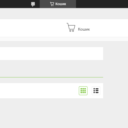
Кошик
Кошик