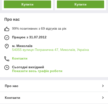
Купити
Купити
Про нас
99% позитивних з 69 відгуків за рік
Працює з 31.07.2012
м. Миколаїв
54055 вулиця Погранична 47, Миколаїв, Україна
Контакти
Сьогодні вихідний
Показати весь графік роботи
Про нас
Контакти